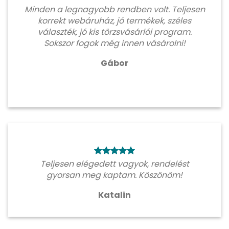
Minden a legnagyobb rendben volt. Teljesen
korrekt webáruház, jó termékek, széles
választék, jó kis törzsvásárlói program.
Sokszor fogok még innen vásárolni!
Gábor
Teljesen elégedett vagyok, rendelést
gyorsan meg kaptam. Köszönöm!
Katalin