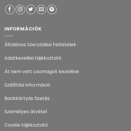
INFORMÁCIÓK
Általános Szerződési Feltételek
Adatkezelési tájékoztató
Át nem vett csomagok kezelése
Szállítási információ
Bankkártyás fizetés
Személyes átvétel
Cookie tájékoztató