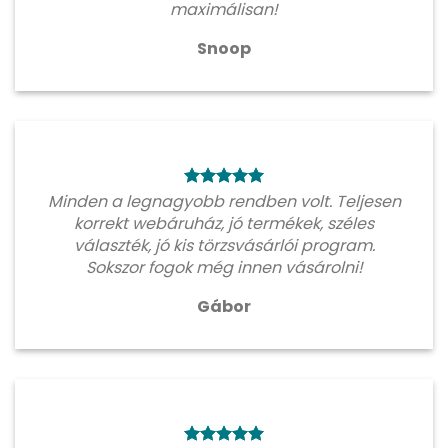
maximálisan!
Snoop
Minden a legnagyobb rendben volt. Teljesen
korrekt webáruház, jó termékek, széles
választék, jó kis törzsvásárlói program.
Sokszor fogok még innen vásárolni!
Gábor