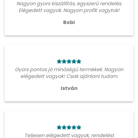
Nagyon gyors kiszállítás, egyszerű rendelés.
Elégedett vagyok. Nagyon profik vagytok!
Bobi
Gyors pontos jó minőségű termékek. Nagyon
elégedett vagyok! Csak ajánlani tudom.
István
Teljesen elégedett vagyok, rendelést