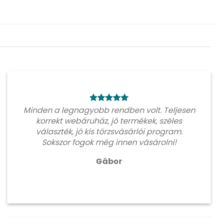
Minden a legnagyobb rendben volt. Teljesen
korrekt webáruház, jó termékek, széles
választék, jó kis törzsvásárlói program.
Sokszor fogok még innen vásárolni!
Gábor