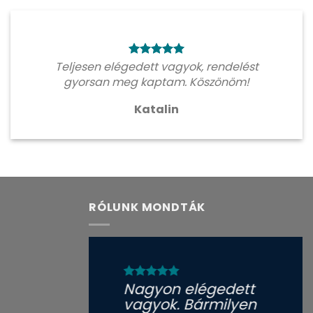
Teljesen elégedett vagyok, rendelést
gyorsan meg kaptam. Köszönöm!
Katalin
RÓLUNK MONDTÁK
Nagyon elégedett
vagyok. Bármilyen