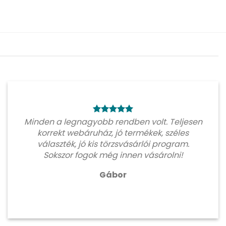
Minden a legnagyobb rendben volt. Teljesen
korrekt webáruház, jó termékek, széles
választék, jó kis törzsvásárlói program.
Sokszor fogok még innen vásárolni!
Gábor