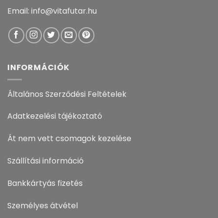
Email: info@vitafutar.hu
INFORMÁCIÓK
Általános Szerződési Feltételek
Adatkezelési tájékoztató
Át nem vett csomagok kezelése
Szállítási információ
Bankkártyás fizetés
Személyes átvétel