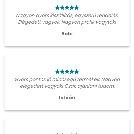
Nagyon gyors kiszállítás, egyszerű rendelés.
Elégedett vagyok. Nagyon profik vagytok!
Bobi
Gyors pontos jó minőségű termékek. Nagyon
elégedett vagyok! Csak ajánlani tudom.
István