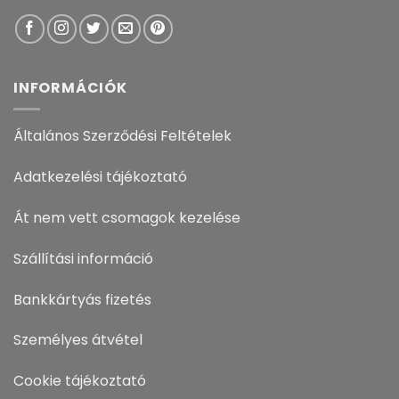
INFORMÁCIÓK
Általános Szerződési Feltételek
Adatkezelési tájékoztató
Át nem vett csomagok kezelése
Szállítási információ
Bankkártyás fizetés
Személyes átvétel
Cookie tájékoztató