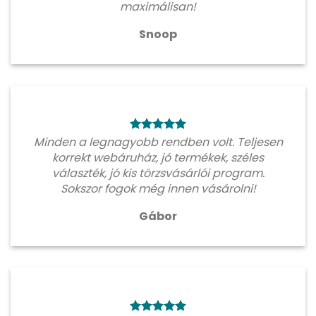
maximálisan!
Snoop
Minden a legnagyobb rendben volt. Teljesen
korrekt webáruház, jó termékek, széles
választék, jó kis törzsvásárlói program.
Sokszor fogok még innen vásárolni!
Gábor