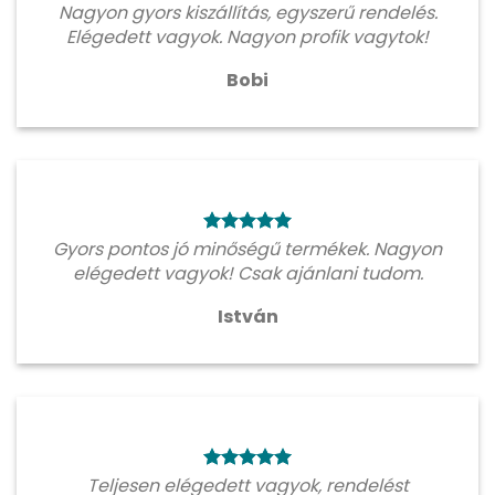
Nagyon gyors kiszállítás, egyszerű rendelés.
Elégedett vagyok. Nagyon profik vagytok!
Bobi
Gyors pontos jó minőségű termékek. Nagyon
elégedett vagyok! Csak ajánlani tudom.
István
Teljesen elégedett vagyok, rendelést