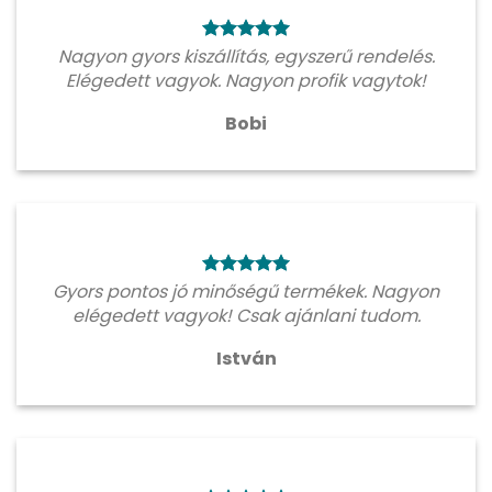
Nagyon gyors kiszállítás, egyszerű rendelés.
Elégedett vagyok. Nagyon profik vagytok!
Bobi
Gyors pontos jó minőségű termékek. Nagyon
elégedett vagyok! Csak ajánlani tudom.
István