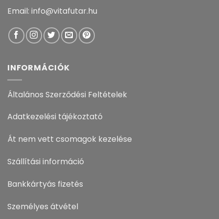
Email: info@vitafutar.hu
INFORMÁCIÓK
Általános Szerződési Feltételek
Adatkezelési tájékoztató
Át nem vett csomagok kezelése
Szállítási információ
Bankkártyás fizetés
Személyes átvétel