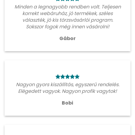
Minden a legnagyobb rendben volt. Teljesen
korrekt webáruház, jó termékek, széles
választék, jó kis törzsvásárlói program.
Sokszor fogok még innen vásárolni!
Gábor
Nagyon gyors kiszállítás, egyszerű rendelés.
Elégedett vagyok. Nagyon profik vagytok!
Bobi