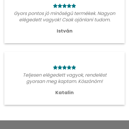
Gyors pontos jó minőségű termékek. Nagyon
elégedett vagyok! Csak ajánlani tudom.
István
Teljesen elégedett vagyok, rendelést
gyorsan meg kaptam. Köszönöm!
Katalin