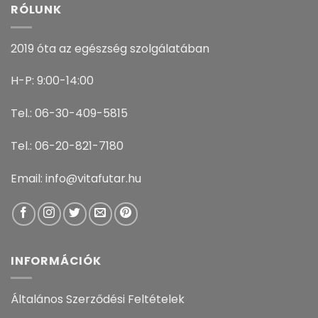
RÓLUNK
2019 óta az egészség szolgálatában
H-P: 9:00-14:00
Tel.: 06-30-409-5815
Tel.: 06-20-821-7180
Email: info@vitafutar.hu
INFORMÁCIÓK
Általános Szerződési Feltételek