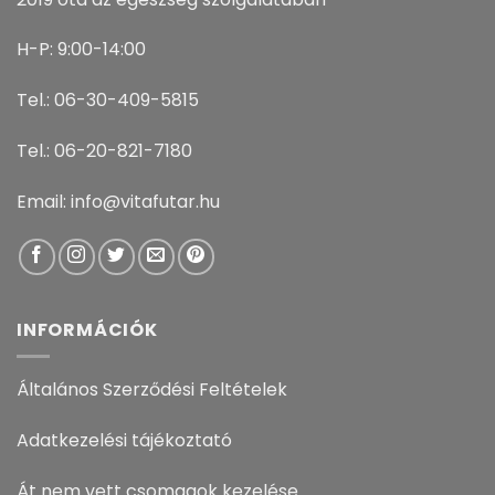
H-P: 9:00-14:00
Tel.: 06-30-409-5815
Tel.: 06-20-821-7180
Email: info@vitafutar.hu
INFORMÁCIÓK
Általános Szerződési Feltételek
Adatkezelési tájékoztató
Át nem vett csomagok kezelése