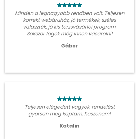
Minden a legnagyobb rendben volt. Teljesen
korrekt webáruház, jó termékek, széles
választék, jó kis törzsvásárlói program.
Sokszor fogok még innen vásárolni!
Gábor
Teljesen elégedett vagyok, rendelést
gyorsan meg kaptam. Köszönöm!
Katalin