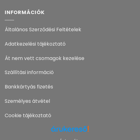
INFORMÁCIÓK
Általános Szerződési Feltételek
Adatkezelési tájékoztató
Át nem vett csomagok kezelése
Szállítási információ
Bankkártyás fizetés
Személyes átvétel
Cookie tájékoztató