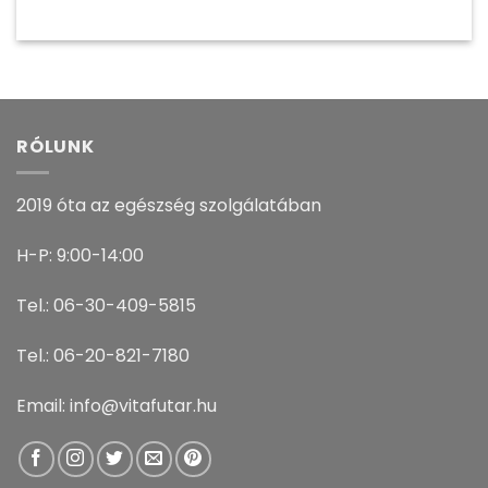
RÓLUNK
2019 óta az egészség szolgálatában
H-P: 9:00-14:00
Tel.: 06-30-409-5815
Tel.: 06-20-821-7180
Email: info@vitafutar.hu