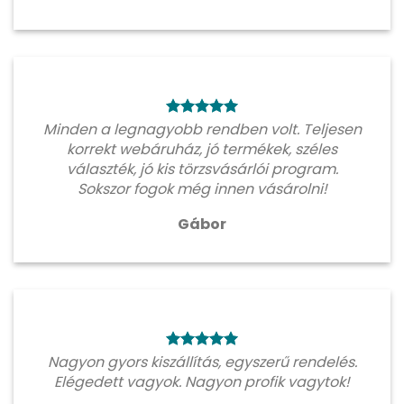
Minden a legnagyobb rendben volt. Teljesen
korrekt webáruház, jó termékek, széles
választék, jó kis törzsvásárlói program.
Sokszor fogok még innen vásárolni!
Gábor
Nagyon gyors kiszállítás, egyszerű rendelés.
Elégedett vagyok. Nagyon profik vagytok!