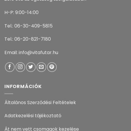
H-P: 9:00-14:00
Tel.: 06-30-409-5815
Tel.: 06-20-821-7180
Email: info@vitafutar.hu
INFORMÁCIÓK
Általános Szerződési Feltételek
Adatkezelési tájékoztató
Át nem vett csomagok kezelése