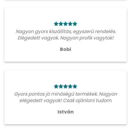
Nagyon gyors kiszállítás, egyszerű rendelés.
Elégedett vagyok. Nagyon profik vagytok!
Bobi
Gyors pontos jó minőségű termékek. Nagyon
elégedett vagyok! Csak ajánlani tudom.
István