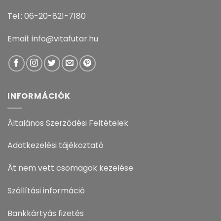
Tel.: 06-20-821-7180
Email: info@vitafutar.hu
INFORMÁCIÓK
Általános Szerződési Feltételek
Adatkezelési tájékoztató
Át nem vett csomagok kezelése
Szállítási információ
Bankkártyás fizetés