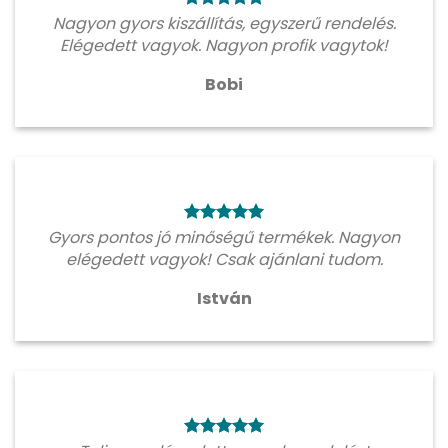
Nagyon gyors kiszállítás, egyszerű rendelés.
Elégedett vagyok. Nagyon profik vagytok!
Bobi
Gyors pontos jó minőségű termékek. Nagyon
elégedett vagyok! Csak ajánlani tudom.
István