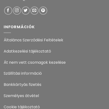
INFORMÁCIÓK
Általános Szerződési Feltételek
Adatkezelési tájékoztató
Át nem vett csomagok kezelése
Szállítási információ
Bankkártyás fizetés
Személyes átvétel
Cookie tájékoztató