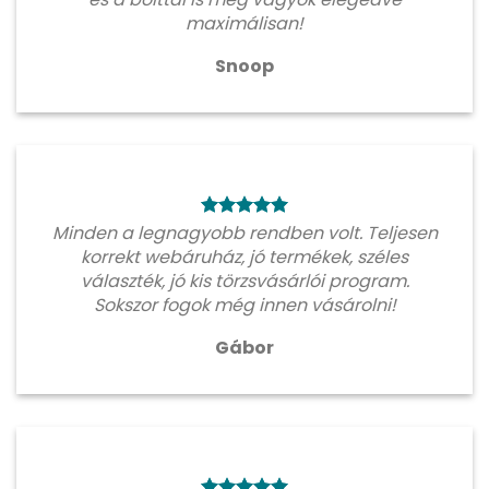
maximálisan!
Snoop
Minden a legnagyobb rendben volt. Teljesen
korrekt webáruház, jó termékek, széles
választék, jó kis törzsvásárlói program.
Sokszor fogok még innen vásárolni!
Gábor