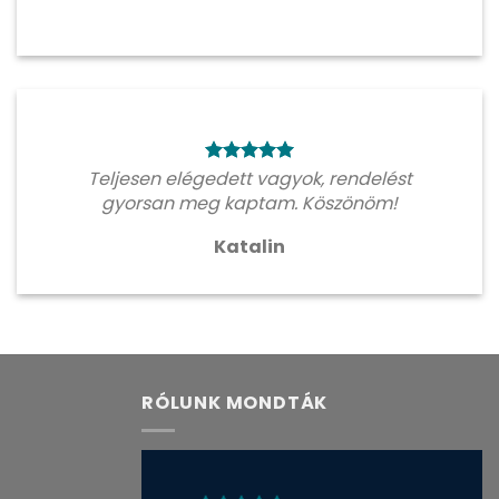
Teljesen elégedett vagyok, rendelést
gyorsan meg kaptam. Köszönöm!
Katalin
RÓLUNK MONDTÁK