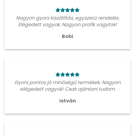
Nagyon gyors kiszállítás, egyszerű rendelés.
Elégedett vagyok. Nagyon profik vagytok!
Bobi
Gyors pontos jó minőségű termékek. Nagyon
elégedett vagyok! Csak ajánlani tudom.
István