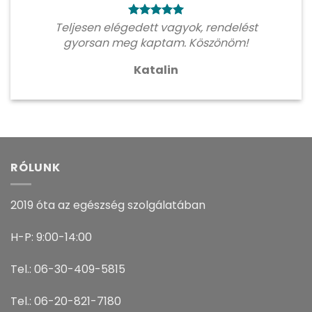
Teljesen elégedett vagyok, rendelést
gyorsan meg kaptam. Köszönöm!
Katalin
RÓLUNK
2019 óta az egészség szolgálatában
H-P: 9:00-14:00
Tel.: 06-30-409-5815
Tel.: 06-20-821-7180