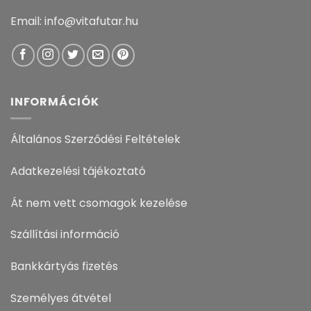
Email: info@vitafutar.hu
INFORMÁCIÓK
Általános Szerződési Feltételek
Adatkezelési tájékoztató
Át nem vett csomagok kezelése
Szállítási információ
Bankkártyás fizetés
Személyes átvétel