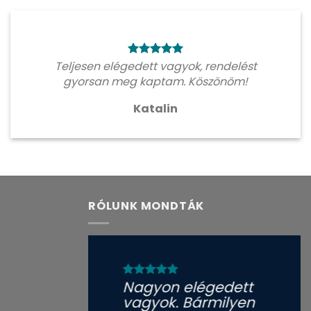
Teljesen elégedett vagyok, rendelést
gyorsan meg kaptam. Köszönöm!
Katalin
RÓLUNK MONDTÁK
Nagyon elégedett
vagyok. Bármilyen