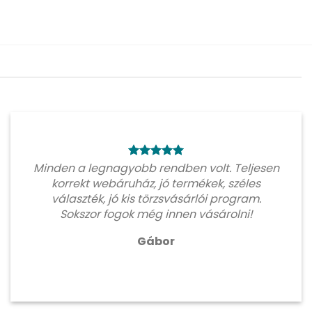
Minden a legnagyobb rendben volt. Teljesen
korrekt webáruház, jó termékek, széles
választék, jó kis törzsvásárlói program.
Sokszor fogok még innen vásárolni!
Gábor