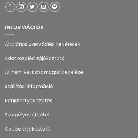
INFORMÁCIÓK
Általános Szerződési Feltételek
Adatkezelési tájékoztató
Át nem vett csomagok kezelése
Szállítási információ
Bankkártyás fizetés
Személyes átvétel
Cookie tájékoztató