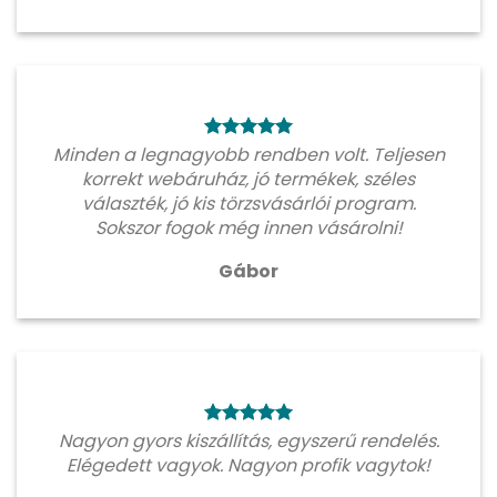
Minden a legnagyobb rendben volt. Teljesen
korrekt webáruház, jó termékek, széles
választék, jó kis törzsvásárlói program.
Sokszor fogok még innen vásárolni!
Gábor
Nagyon gyors kiszállítás, egyszerű rendelés.
Elégedett vagyok. Nagyon profik vagytok!