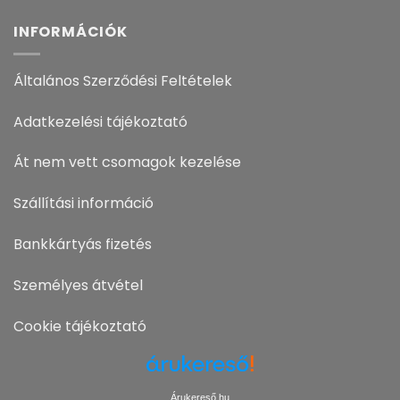
INFORMÁCIÓK
Általános Szerződési Feltételek
Adatkezelési tájékoztató
Át nem vett csomagok kezelése
Szállítási információ
Bankkártyás fizetés
Személyes átvétel
Cookie tájékoztató
Árukereső.hu