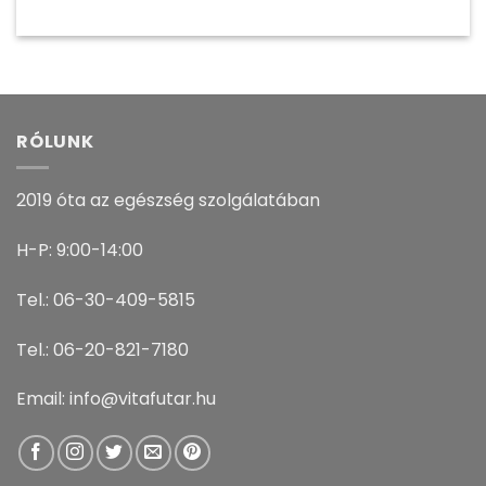
RÓLUNK
2019 óta az egészség szolgálatában
H-P: 9:00-14:00
Tel.: 06-30-409-5815
Tel.: 06-20-821-7180
Email: info@vitafutar.hu