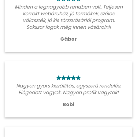
Minden a legnagyobb rendben volt. Teljesen
korrekt webáruház, jó termékek, széles
választék, jó kis törzsvásárlói program.
Sokszor fogok még innen vásárolni!
Gábor
Nagyon gyors kiszállítás, egyszerű rendelés.
Elégedett vagyok. Nagyon profik vagytok!
Bobi