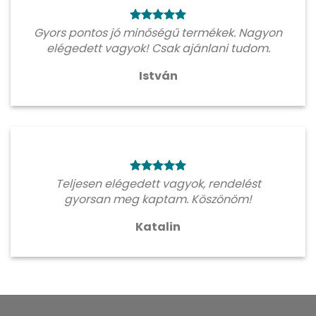
Gyors pontos jó minőségű termékek. Nagyon
elégedett vagyok! Csak ajánlani tudom.
István
Teljesen elégedett vagyok, rendelést
gyorsan meg kaptam. Köszönöm!
Katalin