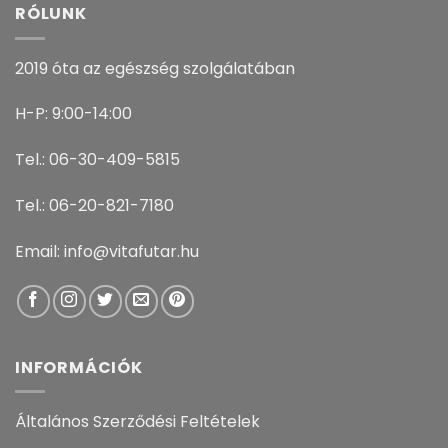
RÓLUNK
2019 óta az egészség szolgálatában
H-P: 9:00-14:00
Tel.: 06-30-409-5815
Tel.: 06-20-821-7180
Email: info@vitafutar.hu
INFORMÁCIÓK
Általános Szerződési Feltételek