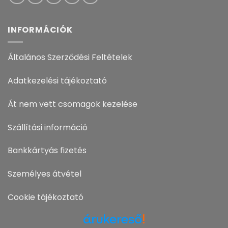
INFORMÁCIÓK
Általános Szerződési Feltételek
Adatkezelési tájékoztató
Át nem vett csomagok kezelése
Szállítási információ
Bankkártyás fizetés
Személyes átvétel
Cookie tájékoztató