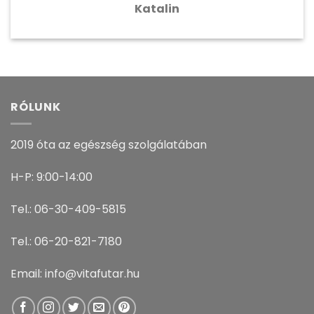
Katalin
RÓLUNK
2019 óta az egészség szolgálatában
H-P: 9:00-14:00
Tel.: 06-30-409-5815
Tel.: 06-20-821-7180
Email: info@vitafutar.hu