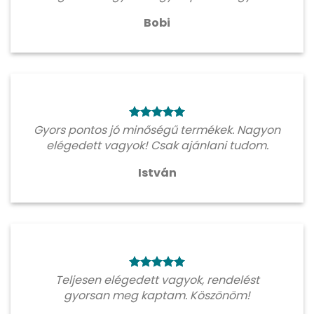
Bobi
Gyors pontos jó minőségű termékek. Nagyon
elégedett vagyok! Csak ajánlani tudom.
István
Teljesen elégedett vagyok, rendelést
gyorsan meg kaptam. Köszönöm!