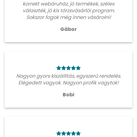
korrekt webáruház, jó termékek, széles
választék, jó kis törzsvásárlói program.
Sokszor fogok még innen vásárolni!
Gábor
Nagyon gyors kiszállítás, egyszerű rendelés.
Elégedett vagyok. Nagyon profik vagytok!
Bobi