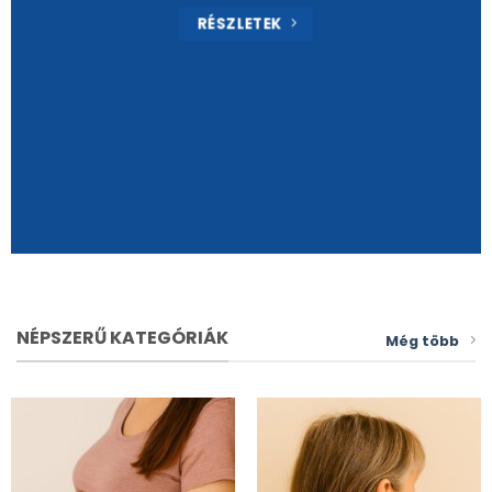
RÉSZLETEK
NÉPSZERŰ KATEGÓRIÁK
Még több