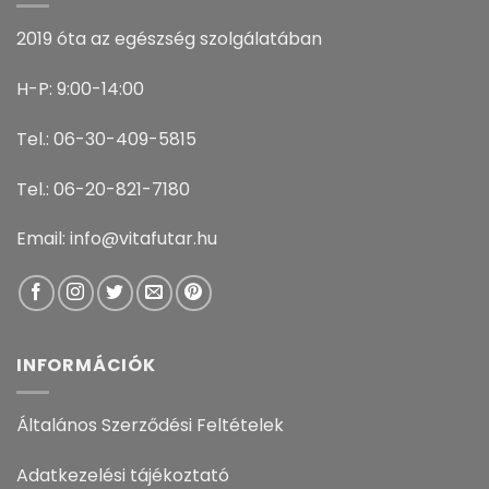
2019 óta az egészség szolgálatában
H-P: 9:00-14:00
Tel.: 06-30-409-5815
Tel.: 06-20-821-7180
Email: info@vitafutar.hu
INFORMÁCIÓK
Általános Szerződési Feltételek
Adatkezelési tájékoztató