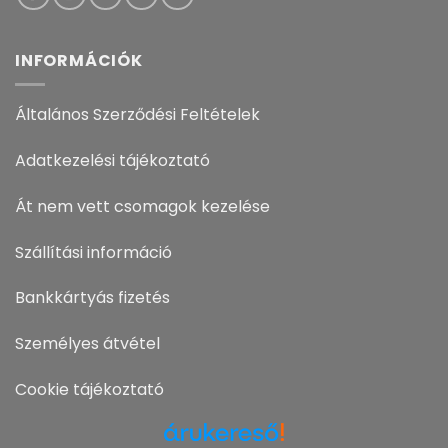
INFORMÁCIÓK
Általános Szerződési Feltételek
Adatkezelési tájékoztató
Át nem vett csomagok kezelése
Szállítási információ
Bankkártyás fizetés
Személyes átvétel
Cookie tájékoztató