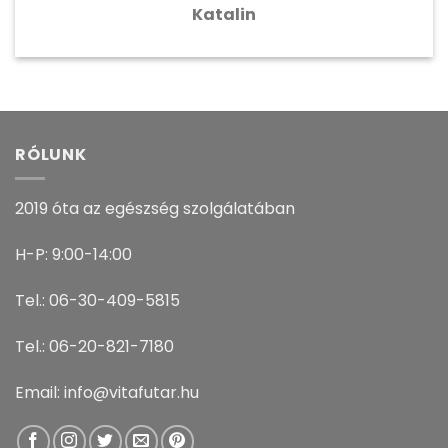
Katalin
RÓLUNK
2019 óta az egészség szolgálatában
H-P: 9:00-14:00
Tel.: 06-30-409-5815
Tel.: 06-20-821-7180
Email: info@vitafutar.hu