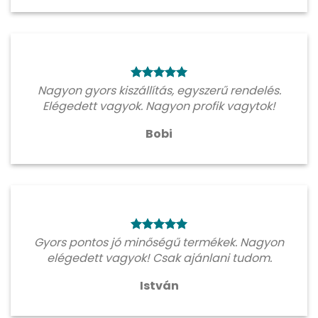
Nagyon gyors kiszállítás, egyszerű rendelés.
Elégedett vagyok. Nagyon profik vagytok!
Bobi
Gyors pontos jó minőségű termékek. Nagyon
elégedett vagyok! Csak ajánlani tudom.
István