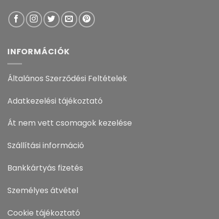
INFORMÁCIÓK
Általános Szerződési Feltételek
Adatkezelési tájékoztató
Át nem vett csomagok kezelése
Szállítási információ
Bankkártyás fizetés
Személyes átvétel
Cookie tájékoztató