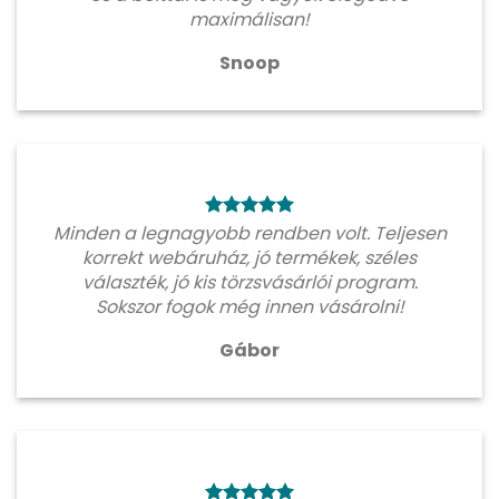
maximálisan!
Snoop
Minden a legnagyobb rendben volt. Teljesen
korrekt webáruház, jó termékek, széles
választék, jó kis törzsvásárlói program.
Sokszor fogok még innen vásárolni!
Gábor