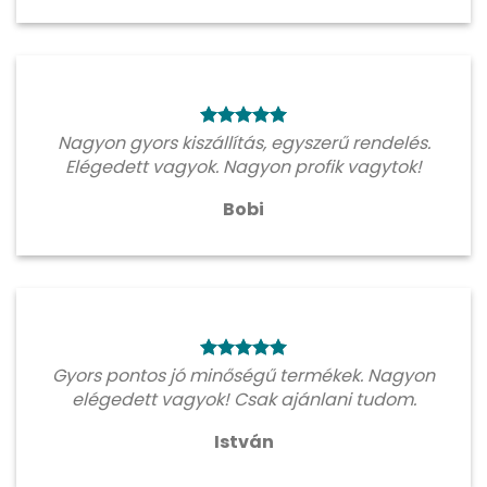
Nagyon gyors kiszállítás, egyszerű rendelés.
Elégedett vagyok. Nagyon profik vagytok!
Bobi
Gyors pontos jó minőségű termékek. Nagyon
elégedett vagyok! Csak ajánlani tudom.
István