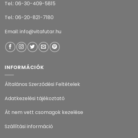
Tel.: 06-30-409-5815
Tel.: 06-20-821-7180
Email: info@vitafutar.hu
INFORMÁCIÓK
Általános Szerződési Feltételek
Adatkezelési tájékoztató
Át nem vett csomagok kezelése
Szállítási információ