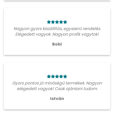
Nagyon gyors kiszállítás, egyszerű rendelés.
Elégedett vagyok. Nagyon profik vagytok!
Bobi
Gyors pontos jó minőségű termékek. Nagyon
elégedett vagyok! Csak ajánlani tudom.
István