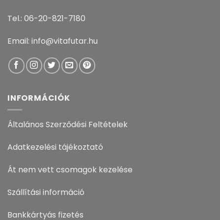
Tel.: 06-20-821-7180
Email: info@vitafutar.hu
INFORMÁCIÓK
Általános Szerződési Feltételek
Adatkezelési tájékoztató
Át nem vett csomagok kezelése
Szállítási információ
Bankkártyás fizetés