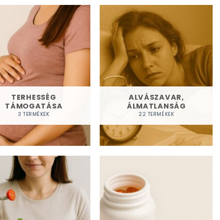
TERHESSÉG
ALVÁSZAVAR,
TÁMOGATÁSA
ÁLMATLANSÁG
3 TERMÉKEK
22 TERMÉKEK