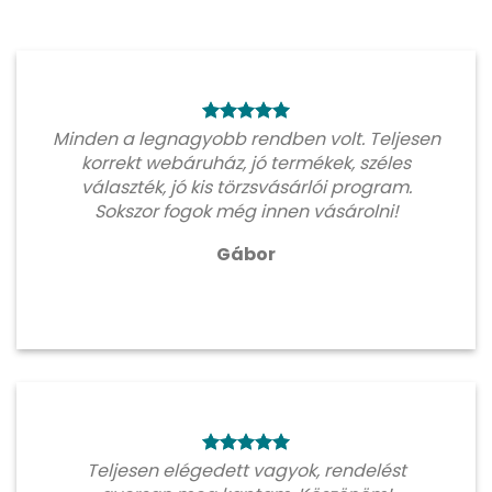
Minden a legnagyobb rendben volt. Teljesen
korrekt webáruház, jó termékek, széles
választék, jó kis törzsvásárlói program.
Sokszor fogok még innen vásárolni!
Gábor
Teljesen elégedett vagyok, rendelést