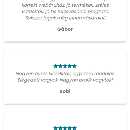
korrekt webáruház, jó termékek, széles
választék, jó kis törzsvásárlói program.
Sokszor fogok még innen vásárolni!
Gábor
Nagyon gyors kiszállítás, egyszerű rendelés.
Elégedett vagyok. Nagyon profik vagytok!
Bobi