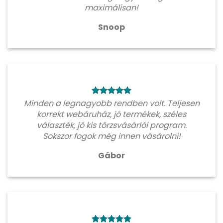
maximálisan!
Snoop
Minden a legnagyobb rendben volt. Teljesen
korrekt webáruház, jó termékek, széles
választék, jó kis törzsvásárlói program.
Sokszor fogok még innen vásárolni!
Gábor