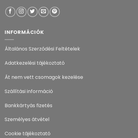
INFORMÁCIÓK
Általános Szerződési Feltételek
Adatkezelési tájékoztató
Át nem vett csomagok kezelése
Szállítási információ
Bankkártyás fizetés
Személyes átvétel
Cookie tájékoztató