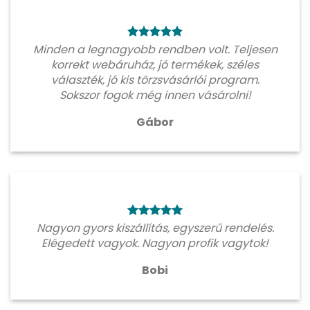
Minden a legnagyobb rendben volt. Teljesen
korrekt webáruház, jó termékek, széles
választék, jó kis törzsvásárlói program.
Sokszor fogok még innen vásárolni!
Gábor
Nagyon gyors kiszállítás, egyszerű rendelés.
Elégedett vagyok. Nagyon profik vagytok!
Bobi