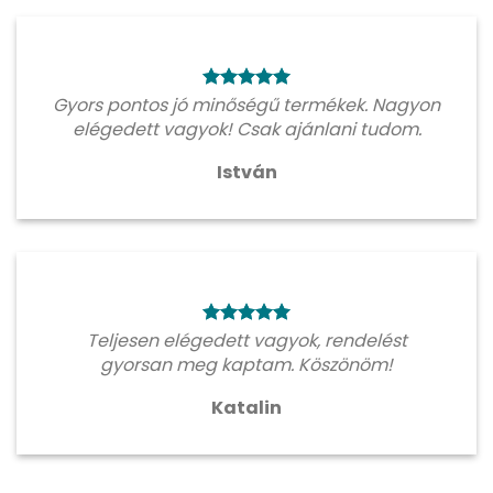
Gyors pontos jó minőségű termékek. Nagyon
elégedett vagyok! Csak ajánlani tudom.
István
Teljesen elégedett vagyok, rendelést
gyorsan meg kaptam. Köszönöm!
Katalin