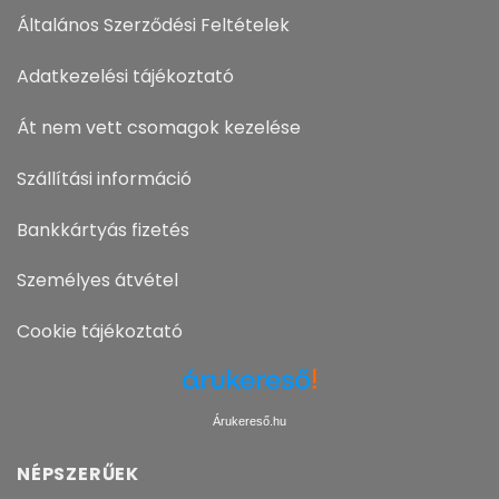
Általános Szerződési Feltételek
Adatkezelési tájékoztató
Át nem vett csomagok kezelése
Szállítási információ
Bankkártyás fizetés
Személyes átvétel
Cookie tájékoztató
Árukereső.hu
NÉPSZERŰEK