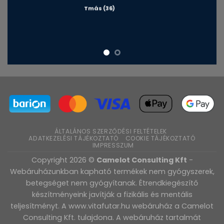
Tmás (36)
ÁLTALÁNOS SZERZŐDÉSI FELTÉTELEK
ADATKEZELÉSI TÁJÉKOZTATÓ
COOKIE TÁJÉKOZTATÓ
IMPRESSZUM
Copyright 2026 ©
Camelot Consulting Kft
-
Webáruházunkban kapható termékek nem gyógyszerek,
betegséget nem gyógyítanak. Étrendkiegészítő
készítményeink javítják a fizikális és mentális
teljesítményt. A www.vitafutar.hu webáruház a Camelot
Consulting Kft. tulajdona. A webáruház tartalmát