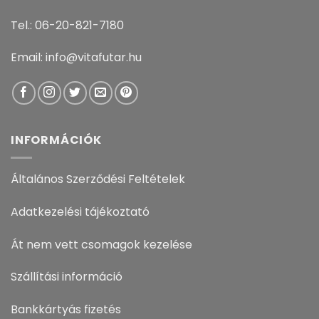
Tel.: 06-20-821-7180
Email: info@vitafutar.hu
INFORMÁCIÓK
Általános Szerződési Feltételek
Adatkezelési tájékoztató
Át nem vett csomagok kezelése
Szállítási információ
Bankkártyás fizetés