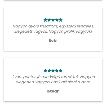
Nagyon gyors kiszállítás, egyszerű rendelés.
Elégedett vagyok. Nagyon profik vagytok!
Bobi
Gyors pontos jó minőségű termékek. Nagyon
elégedett vagyok! Csak ajánlani tudom.
István