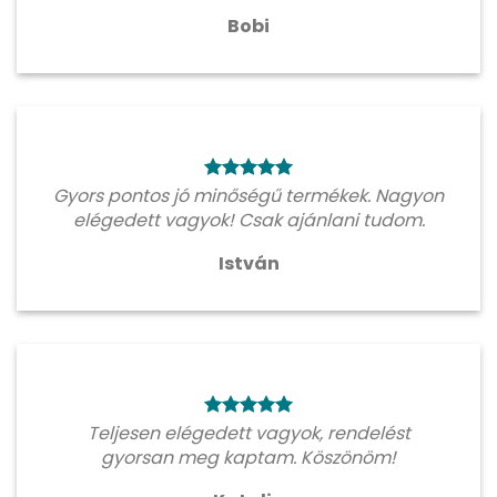
Bobi
Gyors pontos jó minőségű termékek. Nagyon
elégedett vagyok! Csak ajánlani tudom.
István
Teljesen elégedett vagyok, rendelést
gyorsan meg kaptam. Köszönöm!