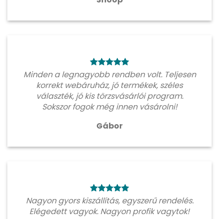
Minden a legnagyobb rendben volt. Teljesen
korrekt webáruház, jó termékek, széles
választék, jó kis törzsvásárlói program.
Sokszor fogok még innen vásárolni!
Gábor
Nagyon gyors kiszállítás, egyszerű rendelés.
Elégedett vagyok. Nagyon profik vagytok!