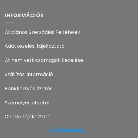
INFORMÁCIÓK
Általános Szerződési Feltételek
Adatkezelési tájékoztató
Át nem vett csomagok kezelése
Szállítási információ
Bankkártyás fizetés
Személyes átvétel
Cookie tájékoztató