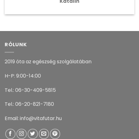
Katalin
RÓLUNK
2019 óta az egészség szolgálatában
H-P: 9:00-14:00
Tel.: 06-30-409-5815
Tel.: 06-20-821-7180
Email: info@vitafutar.hu