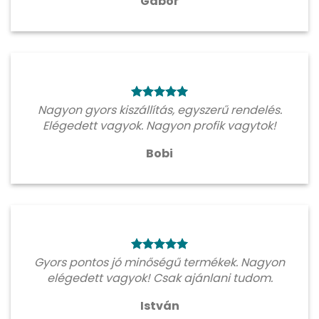
Gábor
Nagyon gyors kiszállítás, egyszerű rendelés.
Elégedett vagyok. Nagyon profik vagytok!
Bobi
Gyors pontos jó minőségű termékek. Nagyon
elégedett vagyok! Csak ajánlani tudom.
István