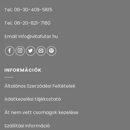
Tel.: 06-30-409-5815
Tel.: 06-20-821-7180
Email: info@vitafutar.hu
INFORMÁCIÓK
Általános Szerződési Feltételek
Adatkezelési tájékoztató
Át nem vett csomagok kezelése
Szállítási információ