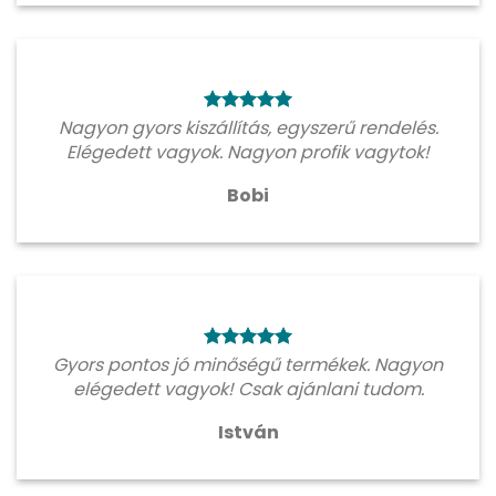
Nagyon gyors kiszállítás, egyszerű rendelés.
Elégedett vagyok. Nagyon profik vagytok!
Bobi
Gyors pontos jó minőségű termékek. Nagyon
elégedett vagyok! Csak ajánlani tudom.
István