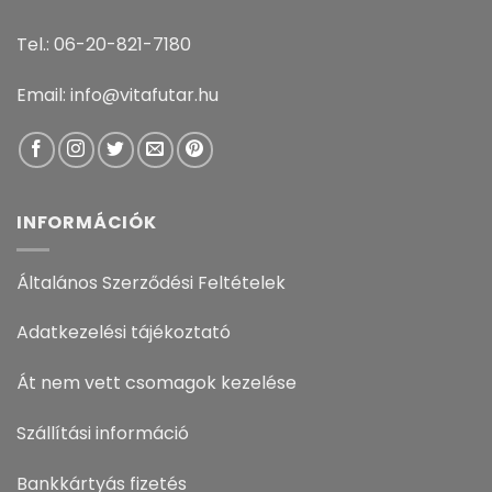
Tel.: 06-20-821-7180
Email: info@vitafutar.hu
INFORMÁCIÓK
Általános Szerződési Feltételek
Adatkezelési tájékoztató
Át nem vett csomagok kezelése
Szállítási információ
Bankkártyás fizetés