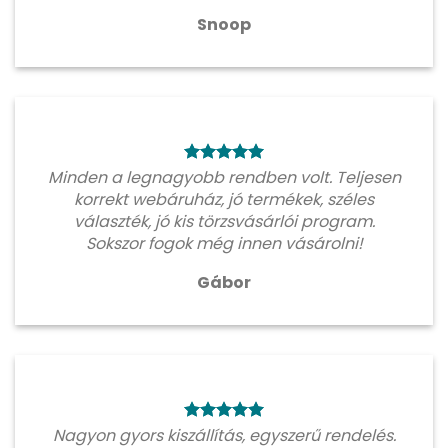
Snoop
Minden a legnagyobb rendben volt. Teljesen
korrekt webáruház, jó termékek, széles
választék, jó kis törzsvásárlói program.
Sokszor fogok még innen vásárolni!
Gábor
Nagyon gyors kiszállítás, egyszerű rendelés.