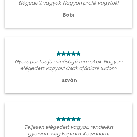
Elégedett vagyok. Nagyon profik vagytok!
Bobi
Gyors pontos jó minőségű termékek. Nagyon
elégedett vagyok! Csak ajánlani tudom.
István
Teljesen elégedett vagyok, rendelést
gyorsan meg kaptam. Köszönöm!