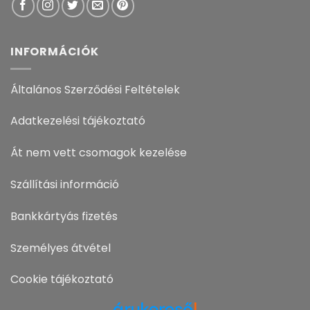
INFORMÁCIÓK
Általános Szerződési Feltételek
Adatkezelési tájékoztató
Át nem vett csomagok kezelése
Szállítási információ
Bankkártyás fizetés
Személyes átvétel
Cookie tájékoztató