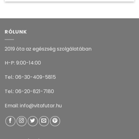
RÓLUNK
2019 óta az egészség szolgálatában
H-P: 9:00-14:00
Tel.: 06-30-409-5815
Tel.: 06-20-821-7180
Email: info@vitafutar.hu