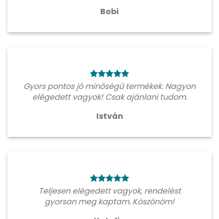
Bobi
Gyors pontos jó minőségű termékek. Nagyon
elégedett vagyok! Csak ajánlani tudom.
István
Teljesen elégedett vagyok, rendelést
gyorsan meg kaptam. Köszönöm!