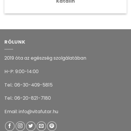
Katalin
RÓLUNK
2019 óta az egészség szolgálatában
H-P: 9:00-14:00
Tel.: 06-30-409-5815
Tel.: 06-20-821-7180
Email: info@vitafutar.hu