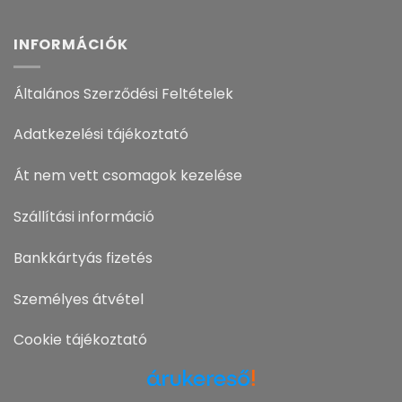
INFORMÁCIÓK
Általános Szerződési Feltételek
Adatkezelési tájékoztató
Át nem vett csomagok kezelése
Szállítási információ
Bankkártyás fizetés
Személyes átvétel
Cookie tájékoztató