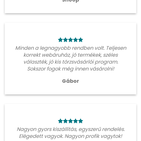
Minden a legnagyobb rendben volt. Teljesen
korrekt webáruház, jó termékek, széles
választék, jó kis törzsvásárlói program.
Sokszor fogok még innen vásárolni!
Gábor
Nagyon gyors kiszállítás, egyszerű rendelés.
Elégedett vagyok. Nagyon profik vagytok!