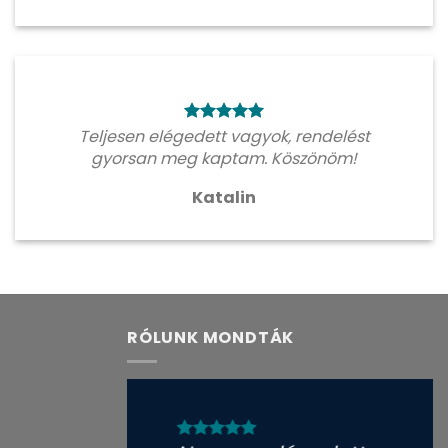
Teljesen elégedett vagyok, rendelést
gyorsan meg kaptam. Köszönöm!
Katalin
RÓLUNK MONDTÁK