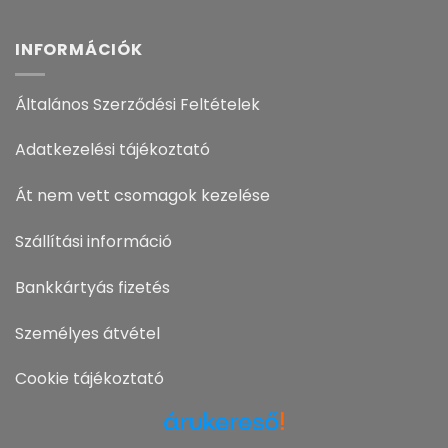
INFORMÁCIÓK
Általános Szerződési Feltételek
Adatkezelési tájékoztató
Át nem vett csomagok kezelése
Szállítási információ
Bankkártyás fizetés
Személyes átvétel
Cookie tájékoztató