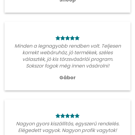
Minden a legnagyobb rendben volt. Teljesen
korrekt webáruház, jó termékek, széles
választék, jó kis törzsvásárlói program.
Sokszor fogok még innen vásárolni!
Gábor
Nagyon gyors kiszállítás, egyszerű rendelés.
Elégedett vagyok. Nagyon profik vagytok!