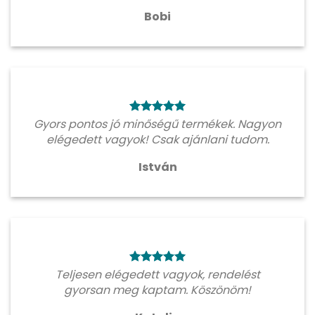
Bobi
Gyors pontos jó minőségű termékek. Nagyon
elégedett vagyok! Csak ajánlani tudom.
István
Teljesen elégedett vagyok, rendelést
gyorsan meg kaptam. Köszönöm!