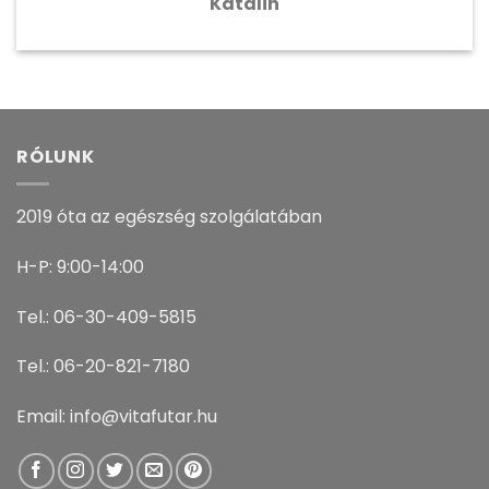
Katalin
RÓLUNK
2019 óta az egészség szolgálatában
H-P: 9:00-14:00
Tel.: 06-30-409-5815
Tel.: 06-20-821-7180
Email: info@vitafutar.hu