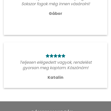
Sokszor fogok még innen vásárolni!
Gábor
Teljesen elégedett vagyok, rendelést
gyorsan meg kaptam. Köszönöm!
Katalin