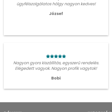
ügyfélszolgálatos hölgy nagyon kedves!
József
Nagyon gyors kiszállítás, egyszerű rendelés.
Elégedett vagyok. Nagyon profik vagytok!
Bobi