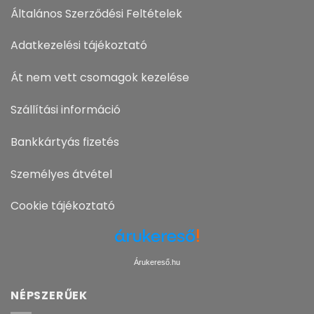
Általános Szerződési Feltételek
Adatkezelési tájékoztató
Át nem vett csomagok kezelése
Szállítási információ
Bankkártyás fizetés
Személyes átvétel
Cookie tájékoztató
Árukereső.hu
NÉPSZERŰEK