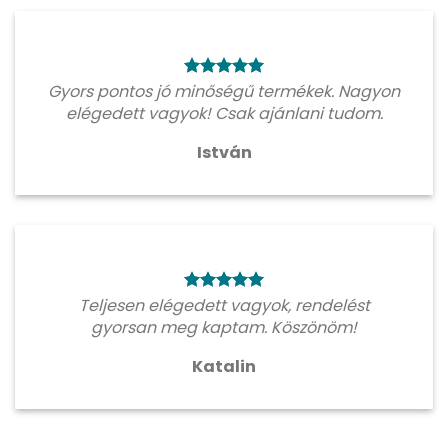
Gyors pontos jó minőségű termékek. Nagyon
elégedett vagyok! Csak ajánlani tudom.
István
Teljesen elégedett vagyok, rendelést
gyorsan meg kaptam. Köszönöm!
Katalin