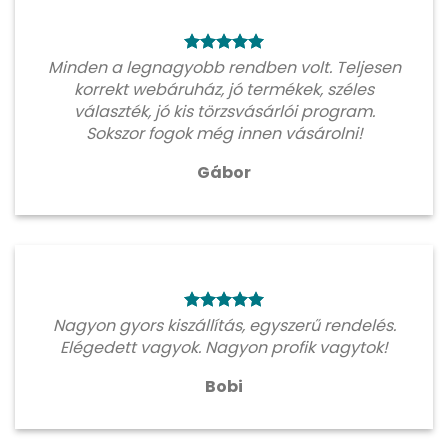
Minden a legnagyobb rendben volt. Teljesen
korrekt webáruház, jó termékek, széles
választék, jó kis törzsvásárlói program.
Sokszor fogok még innen vásárolni!
Gábor
Nagyon gyors kiszállítás, egyszerű rendelés.
Elégedett vagyok. Nagyon profik vagytok!
Bobi