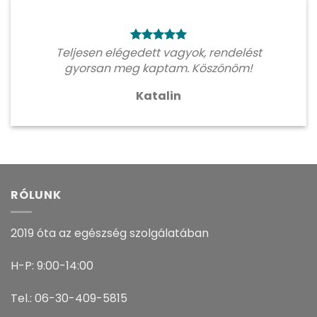
Teljesen elégedett vagyok, rendelést
gyorsan meg kaptam. Köszönöm!
Katalin
RÓLUNK
2019 óta az egészség szolgálatában
H-P: 9:00-14:00
Tel.: 06-30-409-5815