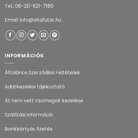
Tel.: 06-20-821-7180
Email: info@vitafutar.hu
INFORMÁCIÓK
Általános Szerződési Feltételek
Adatkezelési tájékoztató
Át nem vett csomagok kezelése
Szállítási információ
Bankkártyás fizetés