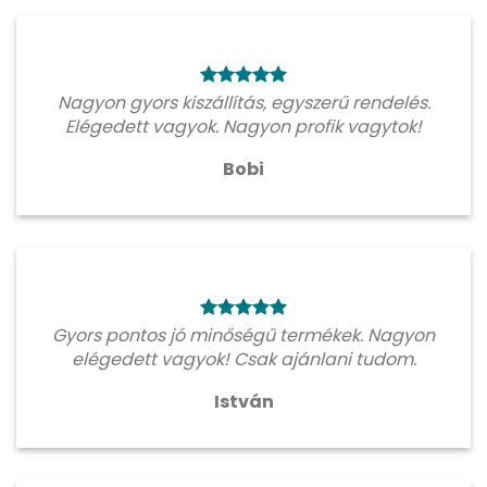
Nagyon gyors kiszállítás, egyszerű rendelés.
Elégedett vagyok. Nagyon profik vagytok!
Bobi
Gyors pontos jó minőségű termékek. Nagyon
elégedett vagyok! Csak ajánlani tudom.
István