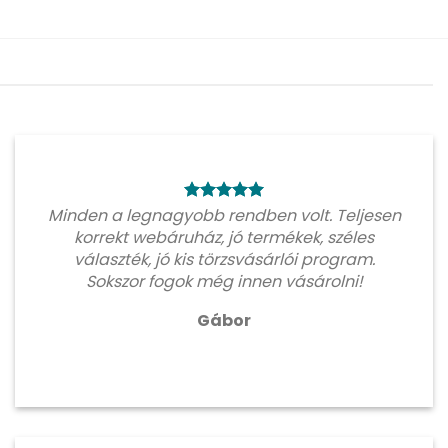
Minden a legnagyobb rendben volt. Teljesen
korrekt webáruház, jó termékek, széles
választék, jó kis törzsvásárlói program.
Sokszor fogok még innen vásárolni!
Gábor