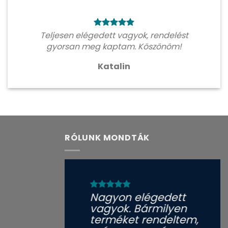
Teljesen elégedett vagyok, rendelést
gyorsan meg kaptam. Köszönöm!
Katalin
RÓLUNK MONDTÁK
Nagyon elégedett
vagyok. Bármilyen
terméket rendeltem,