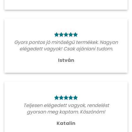
Gyors pontos jó minőségű termékek. Nagyon
elégedett vagyok! Csak ajánlani tudom.
István
Teljesen elégedett vagyok, rendelést
gyorsan meg kaptam. Köszönöm!
Katalin