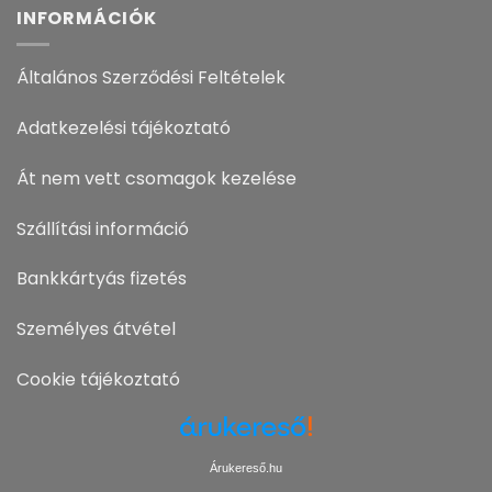
INFORMÁCIÓK
Általános Szerződési Feltételek
Adatkezelési tájékoztató
Át nem vett csomagok kezelése
Szállítási információ
Bankkártyás fizetés
Személyes átvétel
Cookie tájékoztató
Árukereső.hu