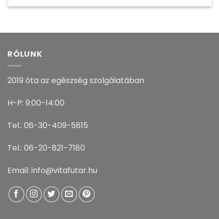
RÓLUNK
2019 óta az egészség szolgálatában
H-P: 9:00-14:00
Tel.: 06-30-409-5815
Tel.: 06-20-821-7180
Email: info@vitafutar.hu