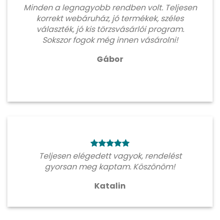
Minden a legnagyobb rendben volt. Teljesen
korrekt webáruház, jó termékek, széles
választék, jó kis törzsvásárlói program.
Sokszor fogok még innen vásárolni!
Gábor
Teljesen elégedett vagyok, rendelést
gyorsan meg kaptam. Köszönöm!
Katalin