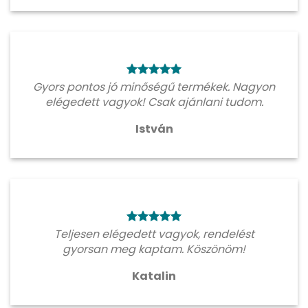
Gyors pontos jó minőségű termékek. Nagyon
elégedett vagyok! Csak ajánlani tudom.
István
Teljesen elégedett vagyok, rendelést
gyorsan meg kaptam. Köszönöm!
Katalin