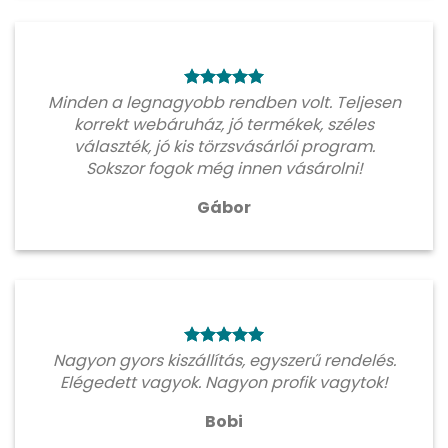
Minden a legnagyobb rendben volt. Teljesen
korrekt webáruház, jó termékek, széles
választék, jó kis törzsvásárlói program.
Sokszor fogok még innen vásárolni!
Gábor
Nagyon gyors kiszállítás, egyszerű rendelés.
Elégedett vagyok. Nagyon profik vagytok!
Bobi