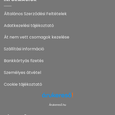
Általános Szerződési Feltételek
Adatkezelési tájékoztató
Át nem vett csomagok kezelése
Szállítási információ
Bankkártyás fizetés
Személyes átvétel
Cookie tájékoztató
Árukereső.hu