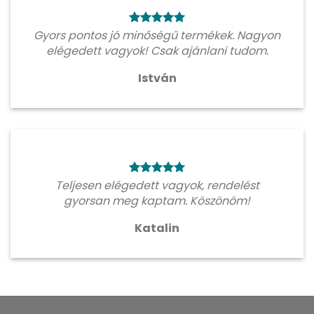
Gyors pontos jó minőségű termékek. Nagyon
elégedett vagyok! Csak ajánlani tudom.
István
Teljesen elégedett vagyok, rendelést
gyorsan meg kaptam. Köszönöm!
Katalin