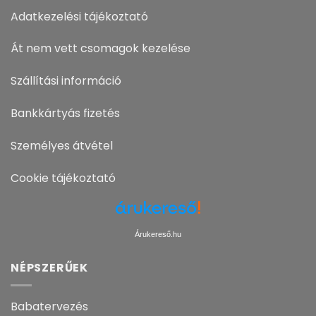
Adatkezelési tájékoztató
Át nem vett csomagok kezelése
Szállítási információ
Bankkártyás fizetés
Személyes átvétel
Cookie tájékoztató
Árukereső.hu
NÉPSZERŰEK
Babatervezés