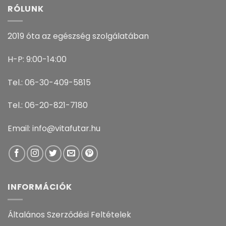
RÓLUNK
2019 óta az egészség szolgálatában
H-P: 9:00-14:00
Tel.: 06-30-409-5815
Tel.: 06-20-821-7180
Email: info@vitafutar.hu
INFORMÁCIÓK
Általános Szerződési Feltételek