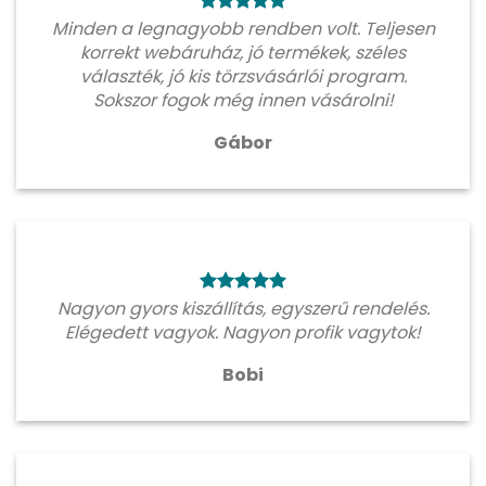
Minden a legnagyobb rendben volt. Teljesen
korrekt webáruház, jó termékek, széles
választék, jó kis törzsvásárlói program.
Sokszor fogok még innen vásárolni!
Gábor
Nagyon gyors kiszállítás, egyszerű rendelés.
Elégedett vagyok. Nagyon profik vagytok!
Bobi