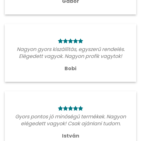
Gábor
Nagyon gyors kiszállítás, egyszerű rendelés.
Elégedett vagyok. Nagyon profik vagytok!
Bobi
Gyors pontos jó minőségű termékek. Nagyon
elégedett vagyok! Csak ajánlani tudom.
István