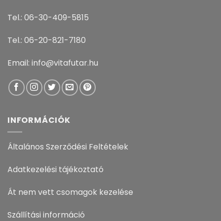
Tel.: 06-30-409-5815
Tel.: 06-20-821-7180
Email: info@vitafutar.hu
INFORMÁCIÓK
Általános Szerződési Feltételek
Adatkezelési tájékoztató
Át nem vett csomagok kezelése
Szállítási információ