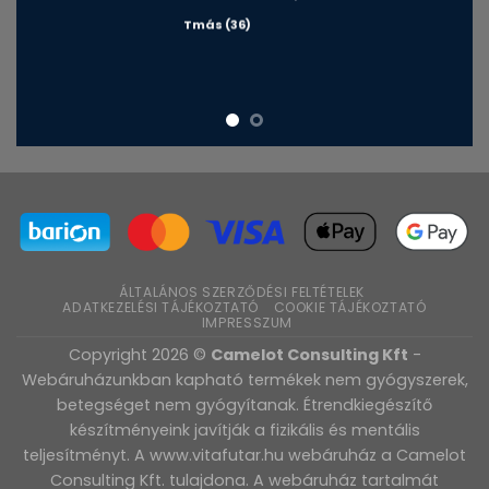
Tmás (36)
ÁLTALÁNOS SZERZŐDÉSI FELTÉTELEK
ADATKEZELÉSI TÁJÉKOZTATÓ
COOKIE TÁJÉKOZTATÓ
IMPRESSZUM
Copyright 2026 ©
Camelot Consulting Kft
-
Webáruházunkban kapható termékek nem gyógyszerek,
betegséget nem gyógyítanak. Étrendkiegészítő
készítményeink javítják a fizikális és mentális
teljesítményt. A www.vitafutar.hu webáruház a Camelot
Consulting Kft. tulajdona. A webáruház tartalmát