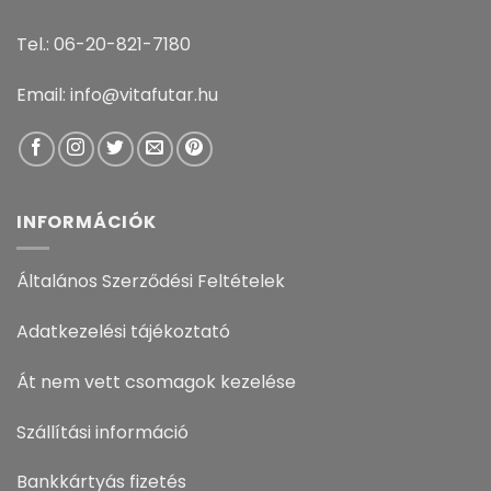
Tel.: 06-20-821-7180
Email: info@vitafutar.hu
INFORMÁCIÓK
Általános Szerződési Feltételek
Adatkezelési tájékoztató
Át nem vett csomagok kezelése
Szállítási információ
Bankkártyás fizetés