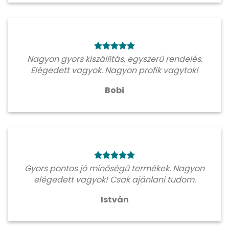
Nagyon gyors kiszállítás, egyszerű rendelés.
Elégedett vagyok. Nagyon profik vagytok!
Bobi
Gyors pontos jó minőségű termékek. Nagyon
elégedett vagyok! Csak ajánlani tudom.
István